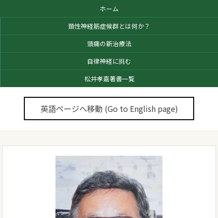
ホーム
頚性神経筋症候群とは何か？
頭痛の新治療法
自律神経に挑む
松井孝嘉著書一覧
英語ページへ移動 (Go to English page)