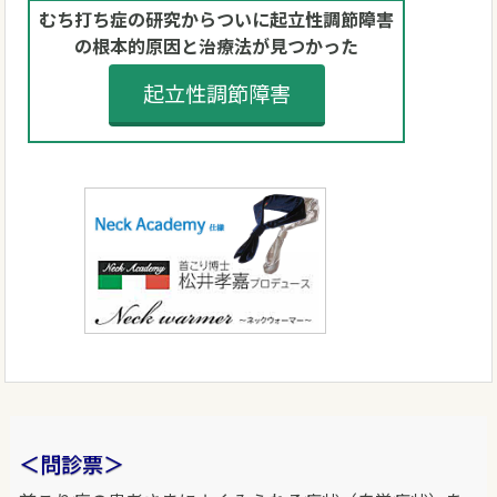
むち打ち症の研究からついに起立性調節障害
の根本的原因と治療法が見つかった
起立性調節障害
＜問診票＞